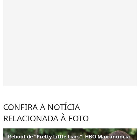
CONFIRA A NOTÍCIA
RELACIONADA À FOTO
Reboot de "Pretty Little Liars": HBO Max anuncia