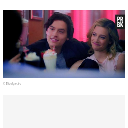
© Divulgação