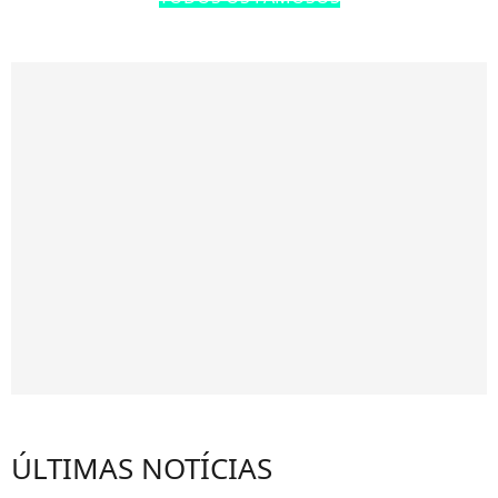
ÚLTIMAS NOTÍCIAS