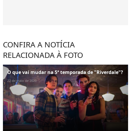
CONFIRA A NOTÍCIA
RELACIONADA À FOTO
O que vai mudar na 5ª temporada de "Riverdale"?
22 de maio de 2020