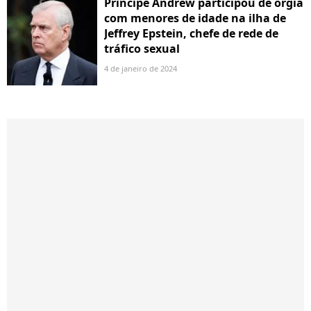
Príncipe Andrew participou de orgia
com menores de idade na ilha de
Jeffrey Epstein, chefe de rede de
tráfico sexual
4 de janeiro de 2024