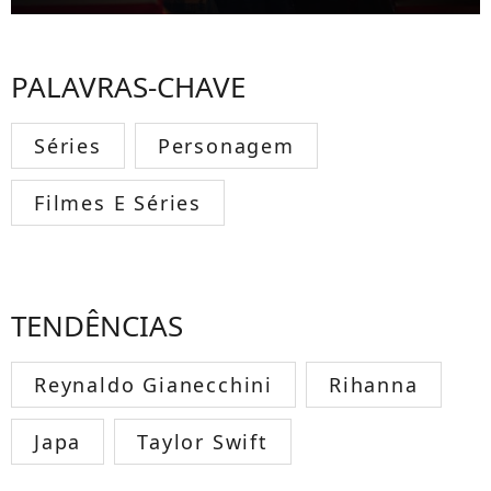
PALAVRAS-CHAVE
Séries
Personagem
Filmes E Séries
TENDÊNCIAS
Reynaldo Gianecchini
Rihanna
Japa
Taylor Swift
TODOS OS FAMOSOS