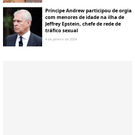
Príncipe Andrew participou de orgia
com menores de idade na ilha de
Jeffrey Epstein, chefe de rede de
tráfico sexual
4 de janeiro de 2024