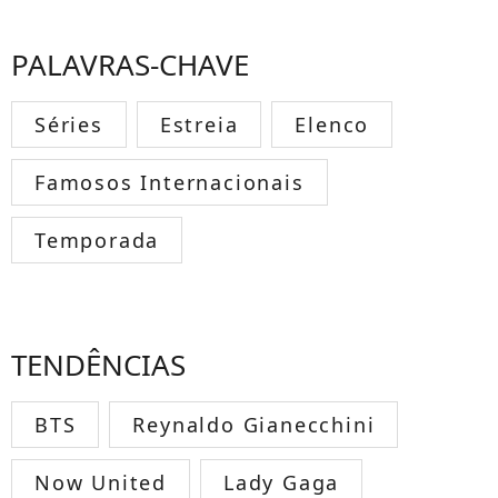
PALAVRAS-CHAVE
Séries
Estreia
Elenco
Famosos Internacionais
Temporada
TENDÊNCIAS
BTS
Reynaldo Gianecchini
Now United
Lady Gaga