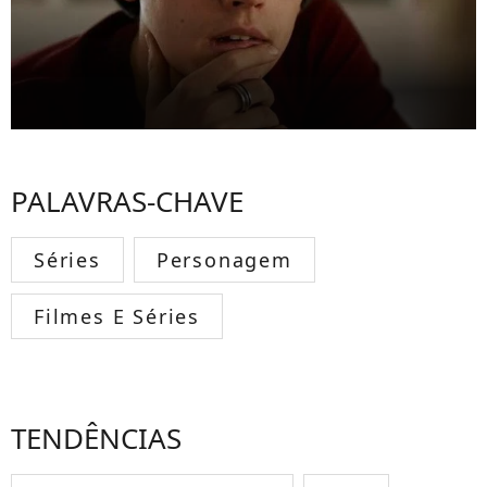
PALAVRAS-CHAVE
Séries
Personagem
Filmes E Séries
TENDÊNCIAS