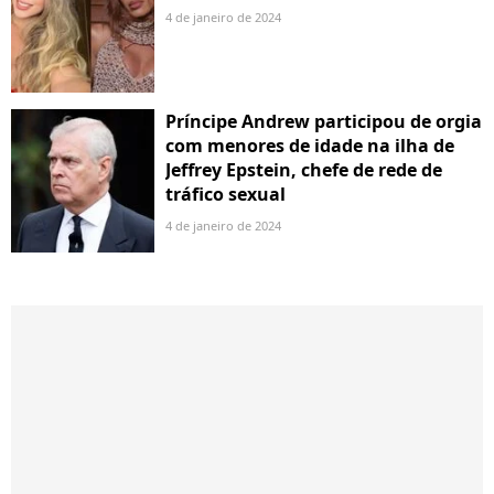
4 de janeiro de 2024
Príncipe Andrew participou de orgia
com menores de idade na ilha de
Jeffrey Epstein, chefe de rede de
tráfico sexual
4 de janeiro de 2024