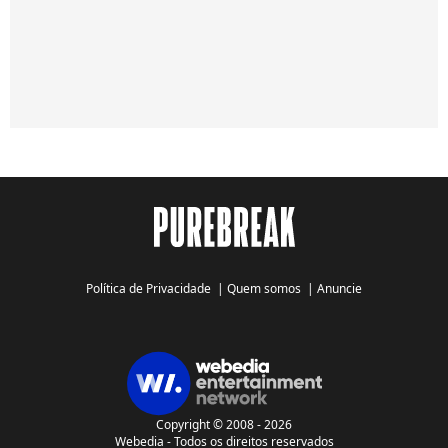
Política de Privacidade
|
Quem somos
|
Anuncie
Copyright © 2008 - 2026
Webedia - Todos os direitos reservados