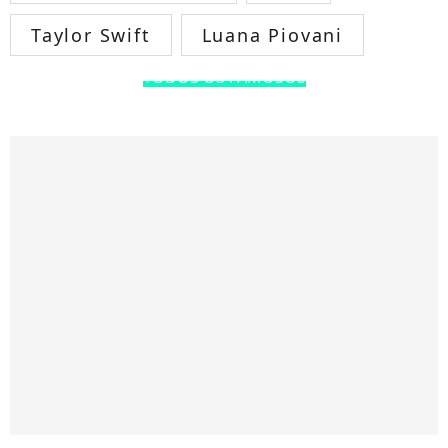
Taylor Swift
Luana Piovani
TODOS OS FAMOSOS