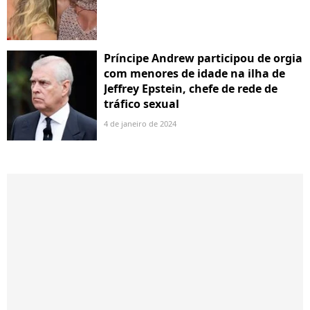
Príncipe Andrew participou de orgia
com menores de idade na ilha de
Jeffrey Epstein, chefe de rede de
tráfico sexual
4 de janeiro de 2024