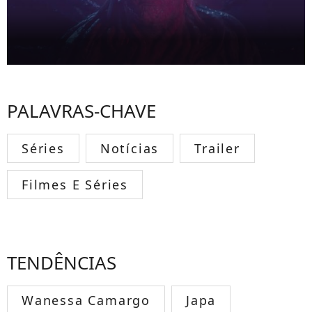
PALAVRAS-CHAVE
Séries
Notícias
Trailer
Filmes E Séries
TENDÊNCIAS
Wanessa Camargo
Japa