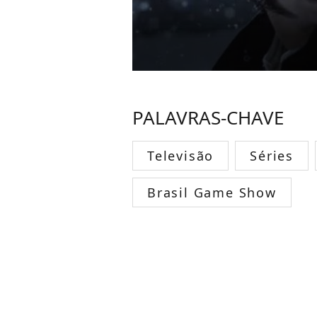
PALAVRAS-CHAVE
Televisão
Séries
Brasil Game Show