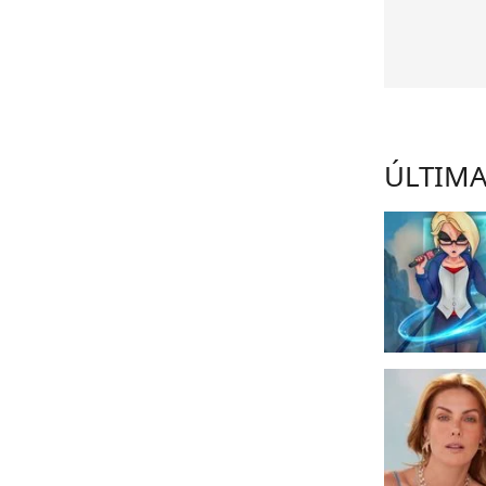
ÚLTIMA