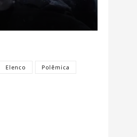
Elenco
Polêmica