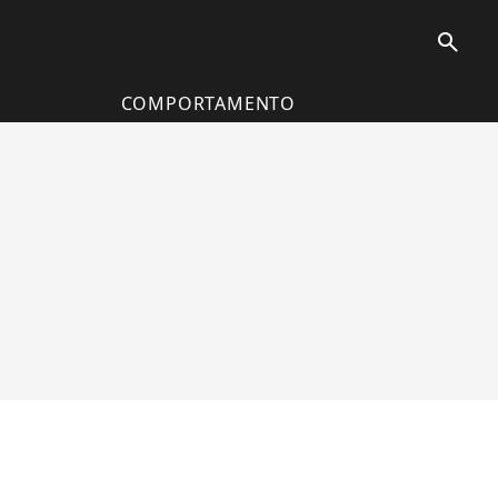
search
COMPORTAMENTO