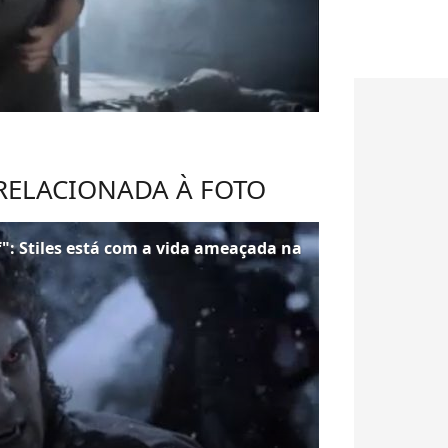
 RELACIONADA À FOTO
": Stiles está com a vida ameaçada na