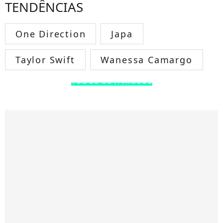
TENDÊNCIAS
One Direction
Japa
Taylor Swift
Wanessa Camargo
TODOS OS FAMOSOS