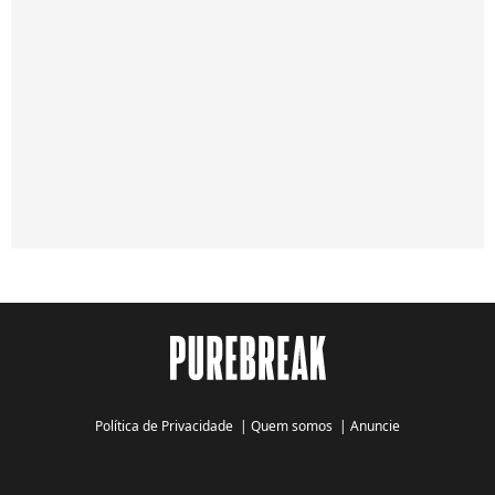
Política de Privacidade
|
Quem somos
|
Anuncie