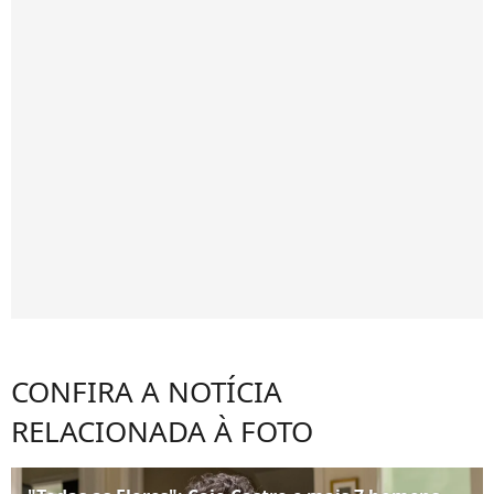
CONFIRA A NOTÍCIA
RELACIONADA À FOTO