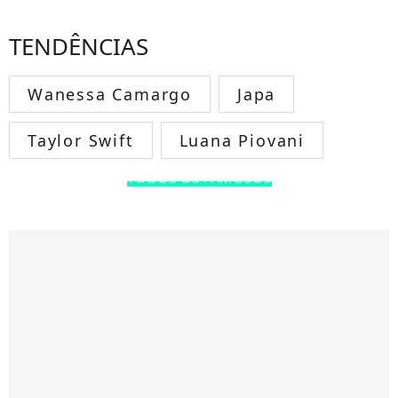
TENDÊNCIAS
Wanessa Camargo
Japa
Taylor Swift
Luana Piovani
TODOS OS FAMOSOS