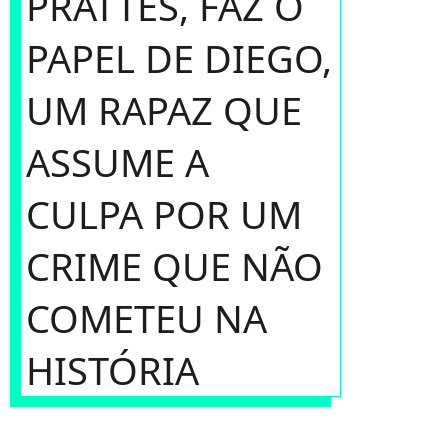
PRATTES, FAZ O
PAPEL DE DIEGO,
UM RAPAZ QUE
ASSUME A
CULPA POR UM
CRIME QUE NÃO
COMETEU NA
HISTÓRIA