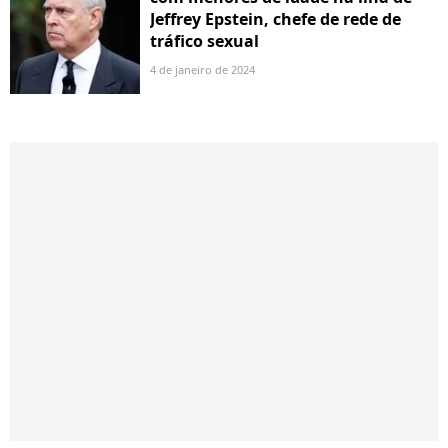
Jeffrey Epstein, chefe de rede de
tráfico sexual
4 de janeiro de 2024