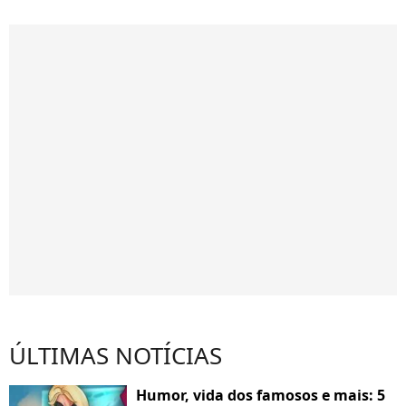
ÚLTIMAS NOTÍCIAS
Humor, vida dos famosos e mais: 5