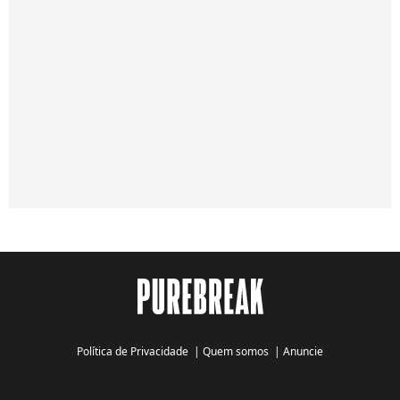
Política de Privacidade
|
Quem somos
|
Anuncie