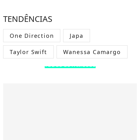
TENDÊNCIAS
One Direction
Japa
Taylor Swift
Wanessa Camargo
TODOS OS FAMOSOS