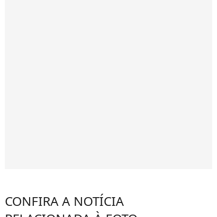
CONFIRA A NOTÍCIA