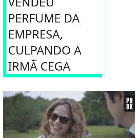
VENDEU
PERFUME DA
EMPRESA,
CULPANDO A
IRMÃ CEGA