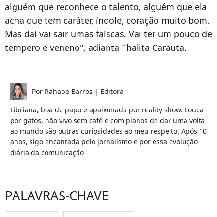
alguém que reconhece o talento, alguém que ela
acha que tem caráter, índole, coração muito bom.
Mas daí vai sair umas faíscas. Vai ter um pouco de
tempero e veneno", adianta Thalita Carauta.
Por
Rahabe Barros
|
Editora
Libriana, boa de papo e apaixonada por reality show. Louca
por gatos, não vivo sem café e com planos de dar uma volta
ao mundo são outras curiosidades ao meu respeito. Após 10
anos, sigo encantada pelo jornalismo e por essa evolução
diária da comunicação
PALAVRAS-CHAVE