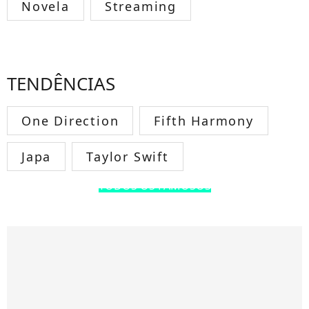
Novela
Streaming
TENDÊNCIAS
One Direction
Fifth Harmony
Japa
Taylor Swift
TODOS OS FAMOSOS