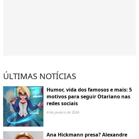
ÚLTIMAS NOTÍCIAS
Humor, vida dos famosos e mais: 5
motivos para seguir Otariano nas
redes sociais
4 de janeiro de 2024
Ana Hickmann presa? Alexandre