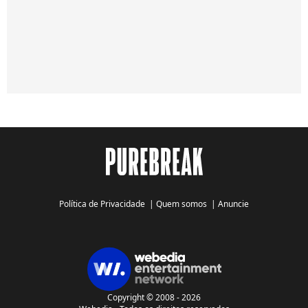
Política de Privacidade
|
Quem somos
|
Anuncie
Copyright © 2008 - 2026