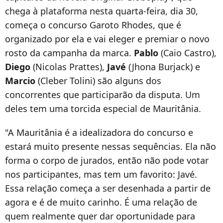
chega à plataforma nesta quarta-feira, dia 30,
começa o concurso Garoto Rhodes, que é
organizado por ela e vai eleger e premiar o novo
rosto da campanha da marca.
Pablo
(Caio Castro),
Diego
(Nicolas Prattes),
Javé
(Jhona Burjack) e
Marcio
(Cleber Tolini) são alguns dos
concorrentes que participarão da disputa. Um
deles tem uma torcida especial de Mauritânia.
"A Mauritânia é a idealizadora do concurso e
estará muito presente nessas sequências. Ela não
forma o corpo de jurados, então não pode votar
nos participantes, mas tem um favorito: Javé.
Essa relação começa a ser desenhada a partir de
agora e é de muito carinho. É uma relação de
quem realmente quer dar oportunidade para