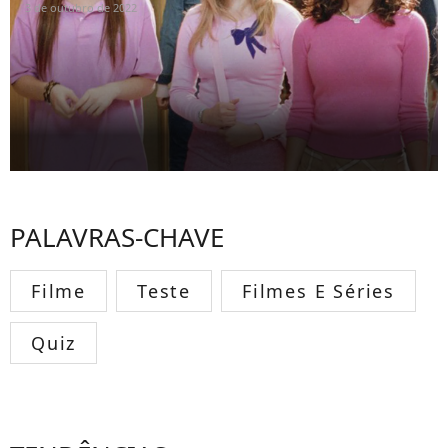
3 de outubro de 2022
PALAVRAS-CHAVE
Filme
Teste
Filmes E Séries
Quiz