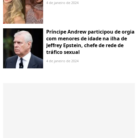
4 de janeiro de 2024
Príncipe Andrew participou de orgia
com menores de idade na ilha de
Jeffrey Epstein, chefe de rede de
tráfico sexual
4 de janeiro de 2024