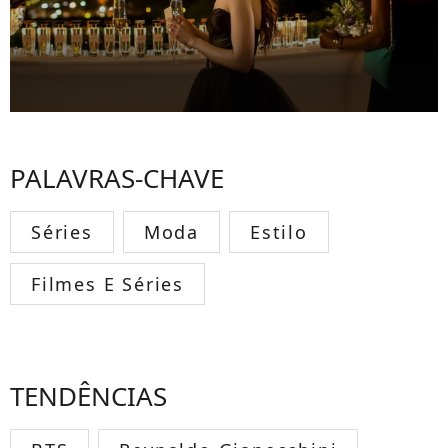
PALAVRAS-CHAVE
Séries
Moda
Estilo
Filmes E Séries
TENDÊNCIAS