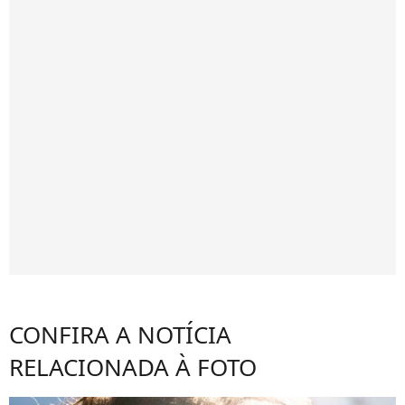
CONFIRA A NOTÍCIA
RELACIONADA À FOTO