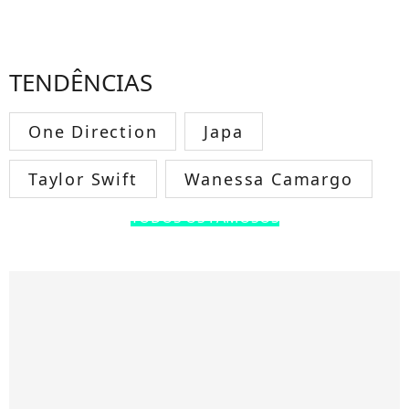
TENDÊNCIAS
One Direction
Japa
Taylor Swift
Wanessa Camargo
TODOS OS FAMOSOS