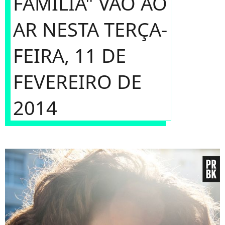
FAMÍLIA" VÃO AO
AR NESTA TERÇA-
FEIRA, 11 DE
FEVEREIRO DE
2014