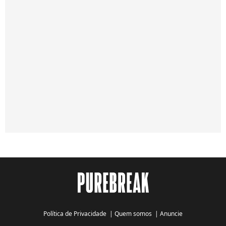
Política de Privacidade
|
Quem somos
|
Anuncie