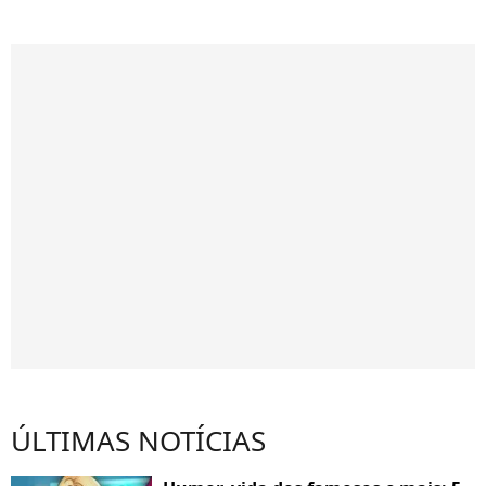
ÚLTIMAS NOTÍCIAS