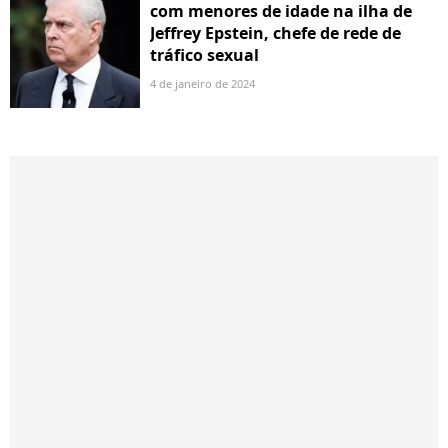
com menores de idade na ilha de
Jeffrey Epstein, chefe de rede de
tráfico sexual
4 de janeiro de 2024