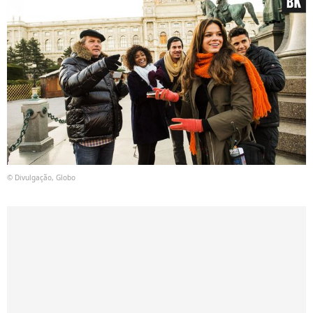
© Divulgação, Globo