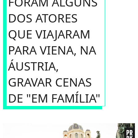
FORAM ALGUNS
DOS ATORES
QUE VIAJARAM
PARA VIENA, NA
ÁUSTRIA,
GRAVAR CENAS
DE "EM FAMÍLIA"