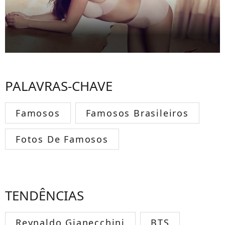
PALAVRAS-CHAVE
Famosos
Famosos Brasileiros
Fotos De Famosos
TENDÊNCIAS
Reynaldo Gianecchini
BTS