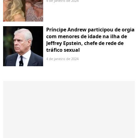
4 de janeiro de 2024
Príncipe Andrew participou de orgia
com menores de idade na ilha de
Jeffrey Epstein, chefe de rede de
tráfico sexual
4 de janeiro de 2024