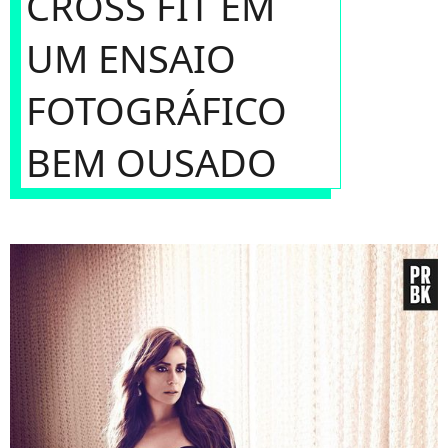
CROSS FIT EM
UM ENSAIO
FOTOGRÁFICO
BEM OUSADO