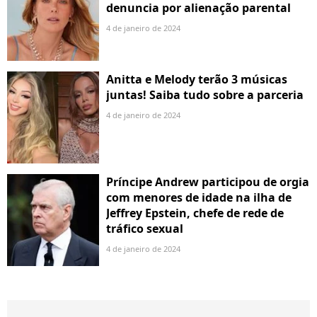
denuncia por alienação parental
4 de janeiro de 2024
Anitta e Melody terão 3 músicas
juntas! Saiba tudo sobre a parceria
4 de janeiro de 2024
Príncipe Andrew participou de orgia
com menores de idade na ilha de
Jeffrey Epstein, chefe de rede de
tráfico sexual
4 de janeiro de 2024