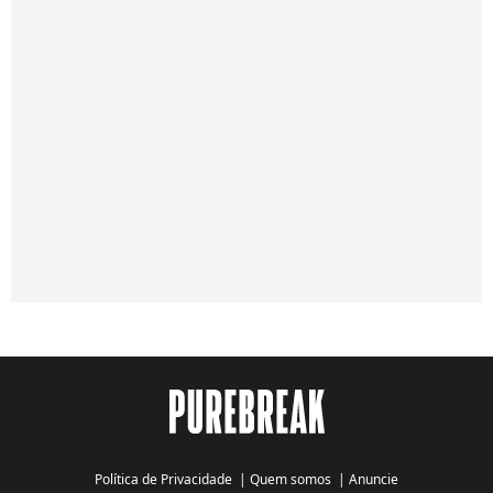
Política de Privacidade
|
Quem somos
|
Anuncie