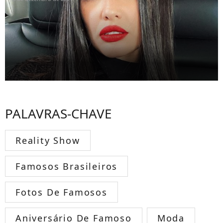
PALAVRAS-CHAVE
Reality Show
Famosos Brasileiros
Fotos De Famosos
Aniversário De Famoso
Moda