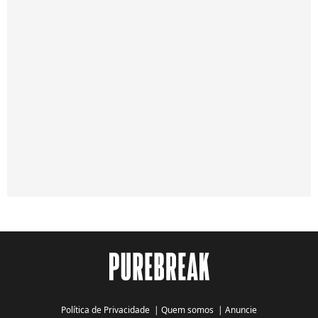
Política de Privacidade
|
Quem somos
|
Anuncie