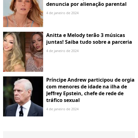
denuncia por alienação parental
4 de janeiro de 2024
Anitta e Melody terão 3 músicas
juntas! Saiba tudo sobre a parceria
4 de janeiro de 2024
Príncipe Andrew participou de orgia
com menores de idade na ilha de
Jeffrey Epstein, chefe de rede de
tráfico sexual
4 de janeiro de 2024