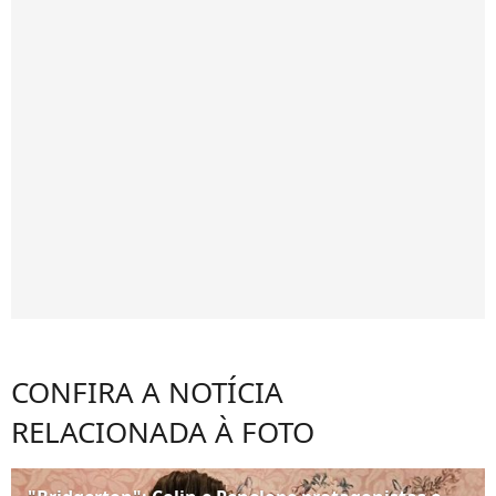
CONFIRA A NOTÍCIA
RELACIONADA À FOTO