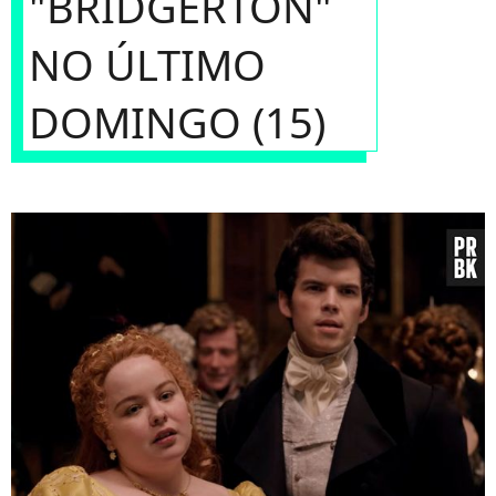
"BRIDGERTON"
NO ÚLTIMO
DOMINGO (15)