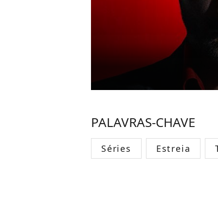
PALAVRAS-CHAVE
Séries
Estreia