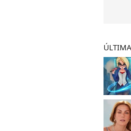
ÚLTIMA