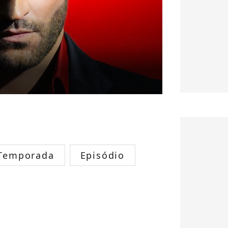
Temporada
Episódio