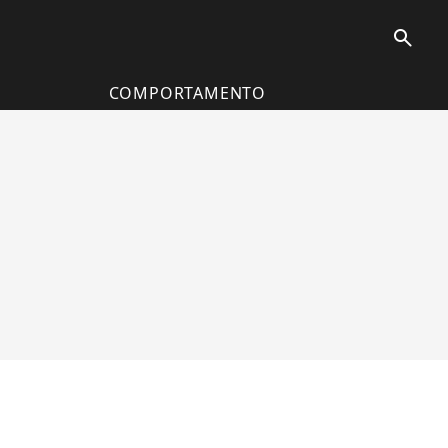
search
COMPORTAMENTO