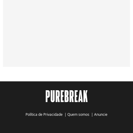
Política de Privacidade
|
Quem somos
|
Anuncie