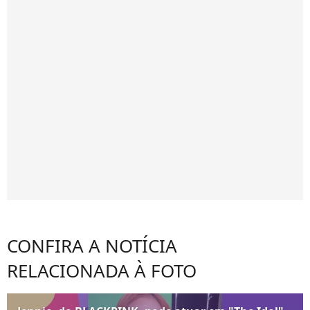
CONFIRA A NOTÍCIA
RELACIONADA À FOTO