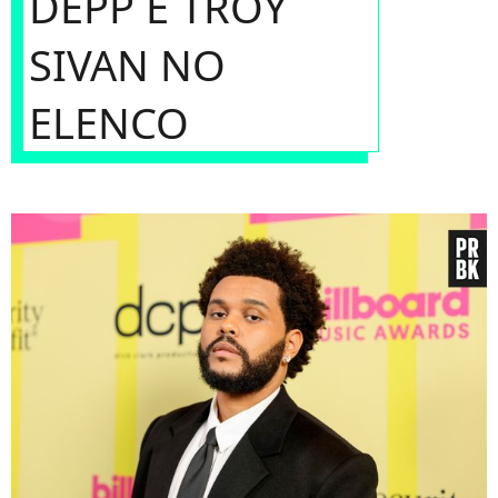
DEPP E TROY
SIVAN NO
ELENCO