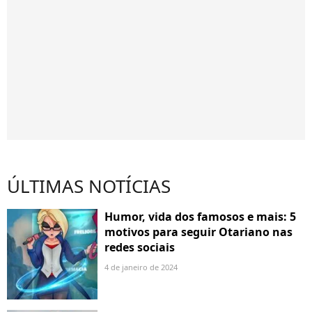
ÚLTIMAS NOTÍCIAS
Humor, vida dos famosos e mais: 5
motivos para seguir Otariano nas
redes sociais
4 de janeiro de 2024