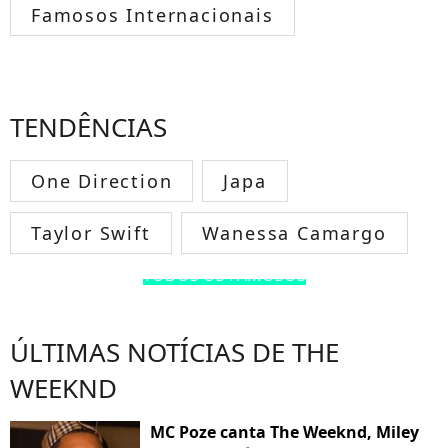
Famosos Internacionais
TENDÊNCIAS
One Direction
Japa
Taylor Swift
Wanessa Camargo
TODOS OS FAMOSOS
ÚLTIMAS NOTÍCIAS DE THE
WEEKND
MC Poze canta The Weeknd, Miley