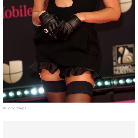
© Getty Images