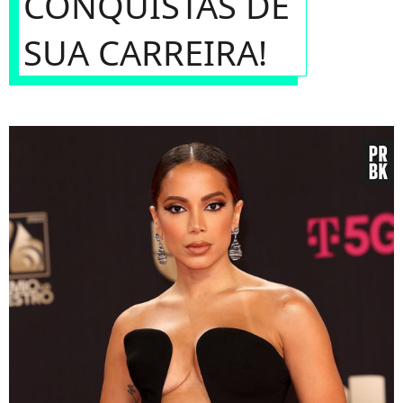
CONQUISTAS DE
SUA CARREIRA!