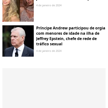
4 de janeiro de 2024
Príncipe Andrew participou de orgia
com menores de idade na ilha de
Jeffrey Epstein, chefe de rede de
tráfico sexual
4 de janeiro de 2024