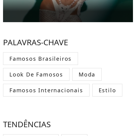
PALAVRAS-CHAVE
Famosos Brasileiros
Look De Famosos
Moda
Famosos Internacionais
Estilo
TENDÊNCIAS