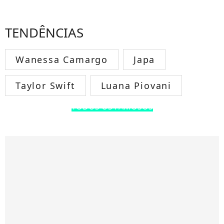
TENDÊNCIAS
Wanessa Camargo
Japa
Taylor Swift
Luana Piovani
TODOS OS FAMOSOS