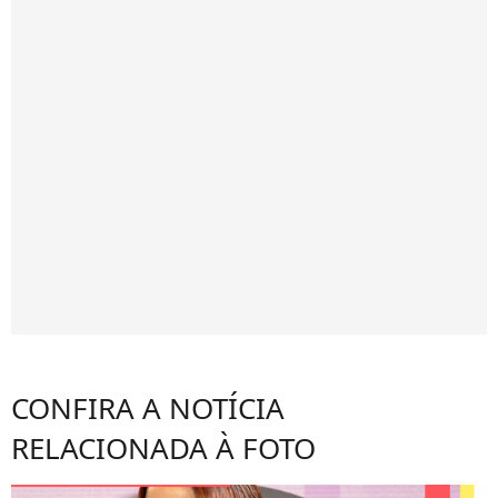
CONFIRA A NOTÍCIA
RELACIONADA À FOTO