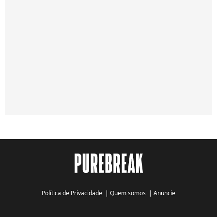
Política de Privacidade
|
Quem somos
|
Anuncie