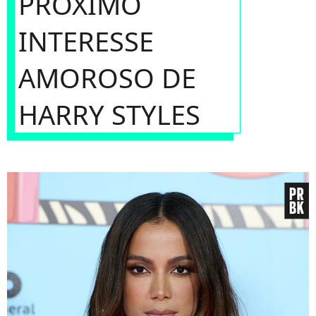
PRÓXIMO
INTERESSE
AMOROSO DE
HARRY STYLES