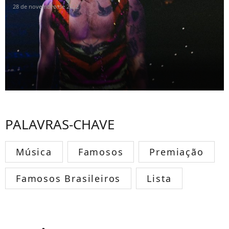
28 de novembro de 2022
PALAVRAS-CHAVE
Música
Famosos
Premiação
Famosos Brasileiros
Lista