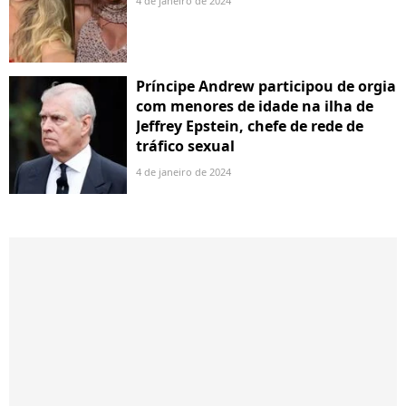
4 de janeiro de 2024
Príncipe Andrew participou de orgia
com menores de idade na ilha de
Jeffrey Epstein, chefe de rede de
tráfico sexual
4 de janeiro de 2024