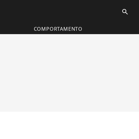
search
COMPORTAMENTO