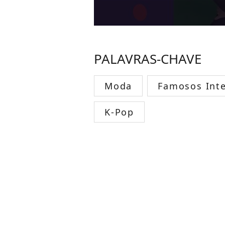
PALAVRAS-CHAVE
Moda
Famosos Inte
K-Pop