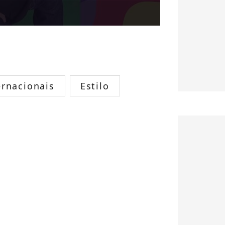
rnacionais
Estilo