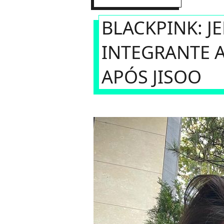
BLACKPINK: JE
INTEGRANTE A
APÓS JISOO