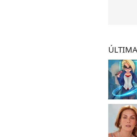
ÚLTIMA