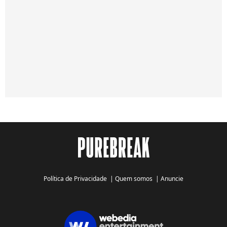
Política de Privacidade
|
Quem somos
|
Anuncie