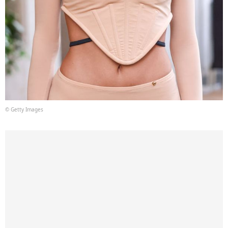
© Getty Images