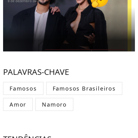
8 de dezembro de 2022
PALAVRAS-CHAVE
Famosos
Famosos Brasileiros
Amor
Namoro