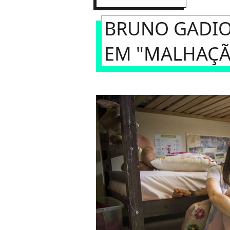
BRUNO GADIO
EM "MALHAÇÃO