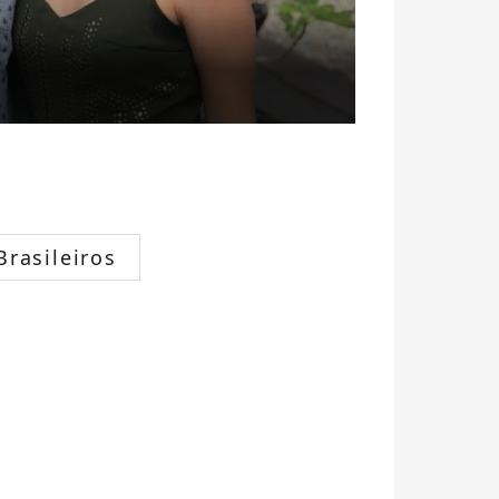
rasileiros