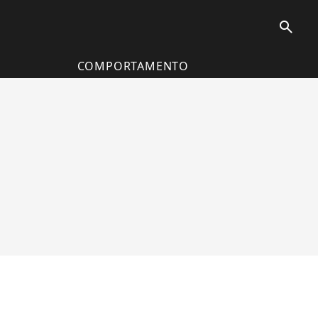
search
COMPORTAMENTO