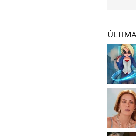
ÚLTIMA