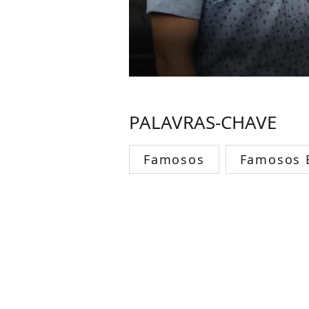
PALAVRAS-CHAVE
Famosos
Famosos B