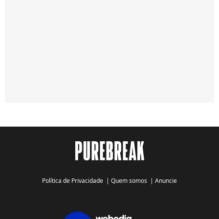
Política de Privacidade
|
Quem somos
|
Anuncie