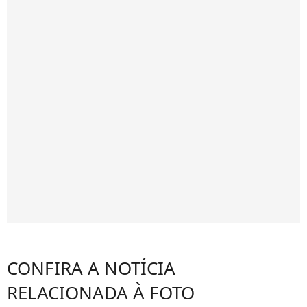
CONFIRA A NOTÍCIA
RELACIONADA À FOTO