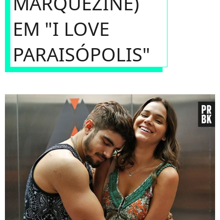
MARQUEZINE)
EM "I LOVE
PARAISÓPOLIS"