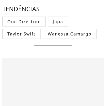
TENDÊNCIAS
One Direction
Japa
Taylor Swift
Wanessa Camargo
TODOS OS FAMOSOS