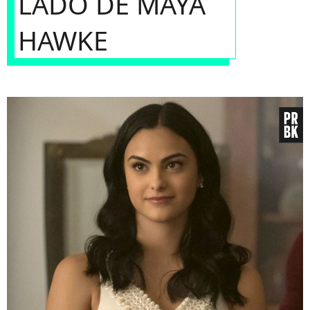
LADO DE MAYA
HAWKE