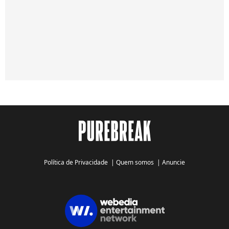
Política de Privacidade
|
Quem somos
|
Anuncie