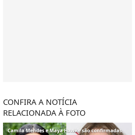
CONFIRA A NOTÍCIA
RELACIONADA À FOTO
Camila Mendes e Maya Hawke são confirmadas