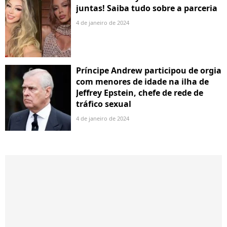
juntas! Saiba tudo sobre a parceria
4 de janeiro de 2024
Príncipe Andrew participou de orgia
com menores de idade na ilha de
Jeffrey Epstein, chefe de rede de
tráfico sexual
4 de janeiro de 2024