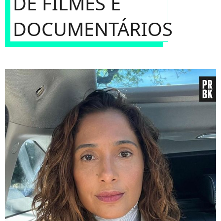
DE FILMES E
DOCUMENTÁRIOS