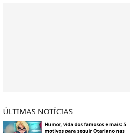
ÚLTIMAS NOTÍCIAS
Humor, vida dos famosos e mais: 5
motivos para seguir Otariano nas