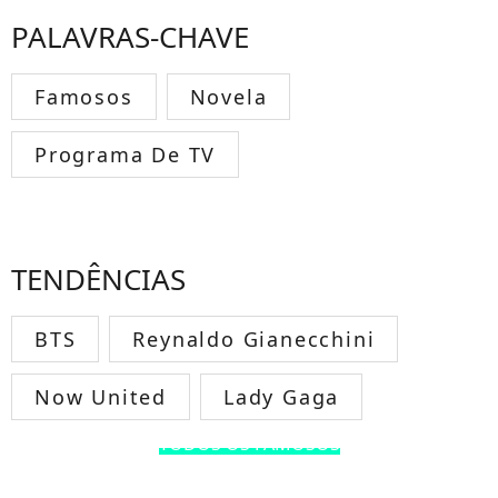
PALAVRAS-CHAVE
Famosos
Novela
Programa De TV
TENDÊNCIAS
BTS
Reynaldo Gianecchini
Now United
Lady Gaga
TODOS OS FAMOSOS