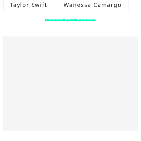
Taylor Swift
Wanessa Camargo
TODOS OS FAMOSOS