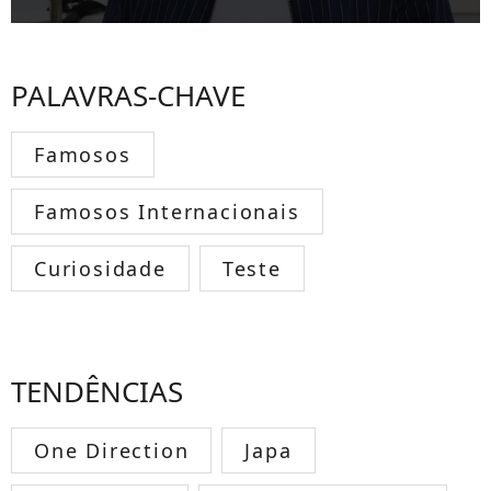
PALAVRAS-CHAVE
Famosos
Famosos Internacionais
Curiosidade
Teste
TENDÊNCIAS
One Direction
Japa