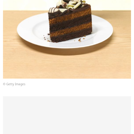
© Getty Images