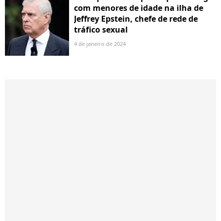
com menores de idade na ilha de
Jeffrey Epstein, chefe de rede de
tráfico sexual
4 de janeiro de 2024