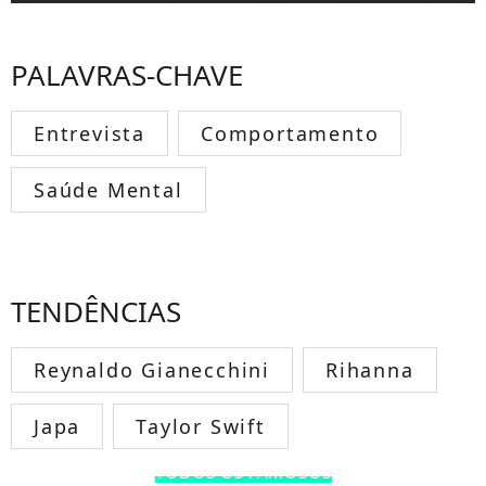
PALAVRAS-CHAVE
Entrevista
Comportamento
Saúde Mental
TENDÊNCIAS
Reynaldo Gianecchini
Rihanna
Japa
Taylor Swift
TODOS OS FAMOSOS