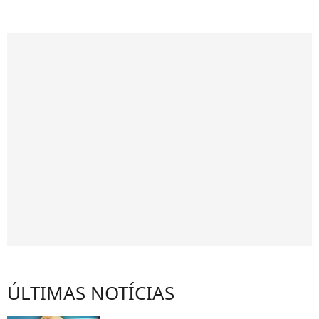
ÚLTIMAS NOTÍCIAS