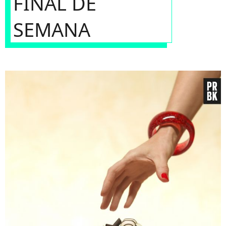
FINAL DE
SEMANA