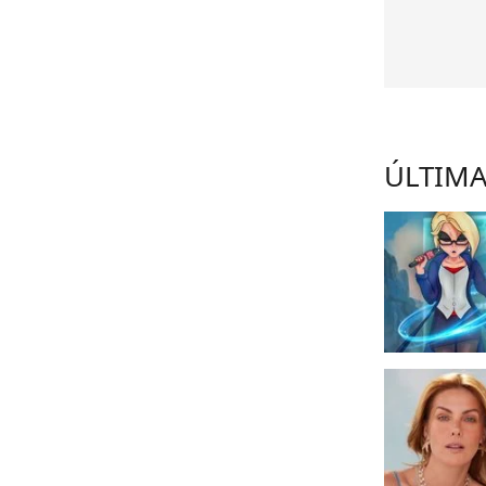
ÚLTIMA