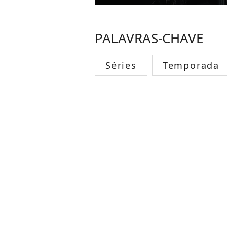
PALAVRAS-CHAVE
Séries
Temporada