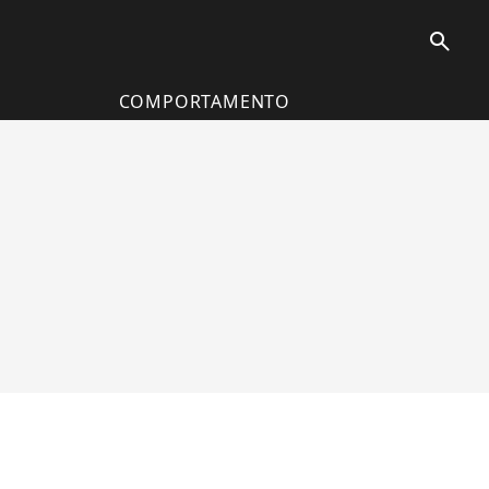
search
COMPORTAMENTO