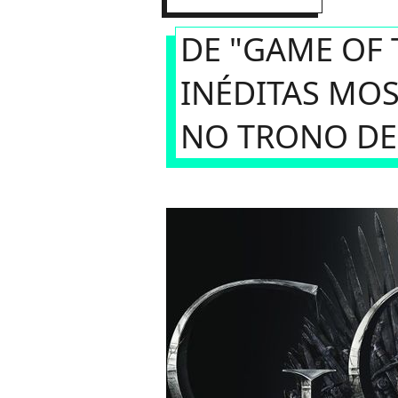
DE "GAME OF
INÉDITAS MO
NO TRONO DE