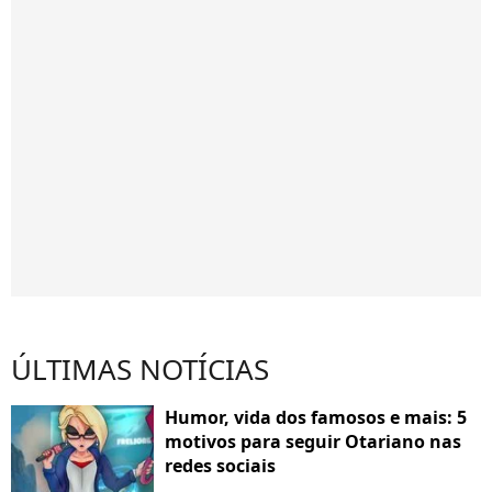
ÚLTIMAS NOTÍCIAS
Humor, vida dos famosos e mais: 5
motivos para seguir Otariano nas
redes sociais