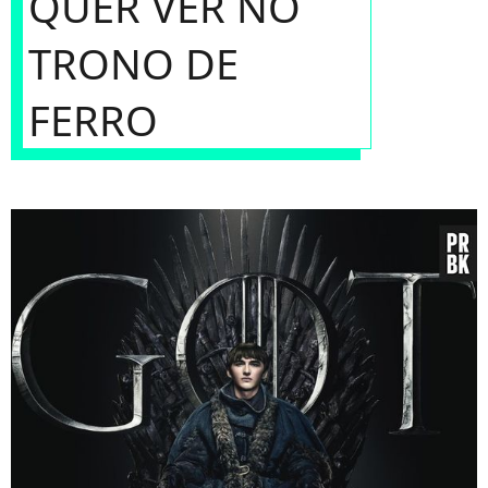
QUER VER NO
TRONO DE
FERRO