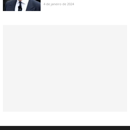
4 de janeiro de 2024