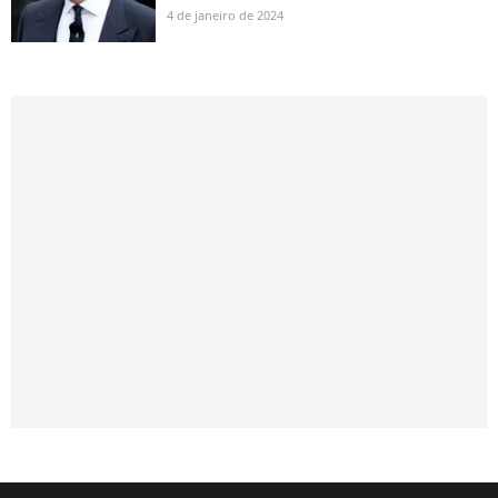
4 de janeiro de 2024