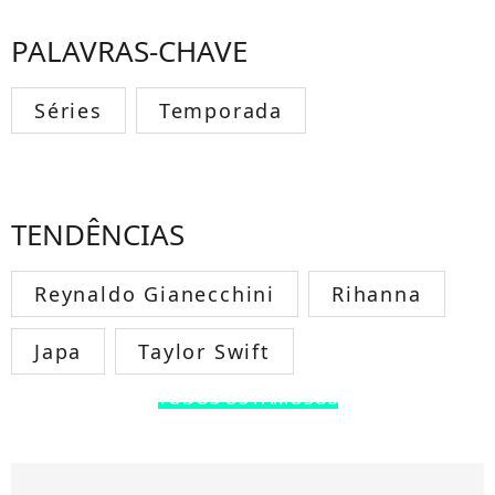
PALAVRAS-CHAVE
Séries
Temporada
TENDÊNCIAS
Reynaldo Gianecchini
Rihanna
Japa
Taylor Swift
TODOS OS FAMOSOS