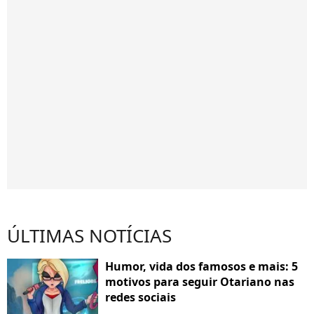
ÚLTIMAS NOTÍCIAS
Humor, vida dos famosos e mais: 5
motivos para seguir Otariano nas
redes sociais