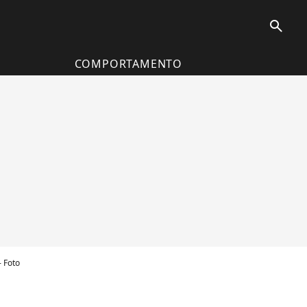
search
COMPORTAMENTO
- Foto