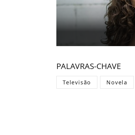
PALAVRAS-CHAVE
Televisão
Novela