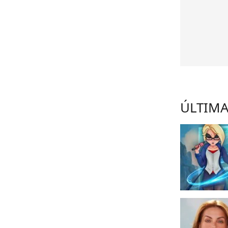
ÚLTIMA