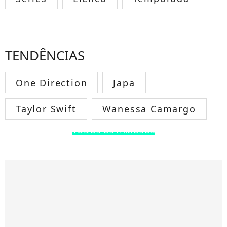
TENDÊNCIAS
One Direction
Japa
Taylor Swift
Wanessa Camargo
TODOS OS FAMOSOS