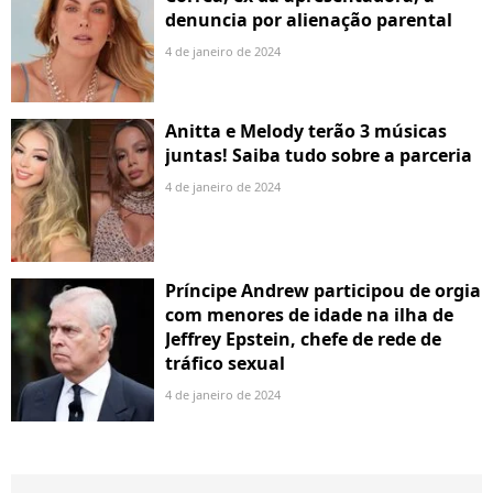
denuncia por alienação parental
4 de janeiro de 2024
Anitta e Melody terão 3 músicas
juntas! Saiba tudo sobre a parceria
4 de janeiro de 2024
Príncipe Andrew participou de orgia
com menores de idade na ilha de
Jeffrey Epstein, chefe de rede de
tráfico sexual
4 de janeiro de 2024