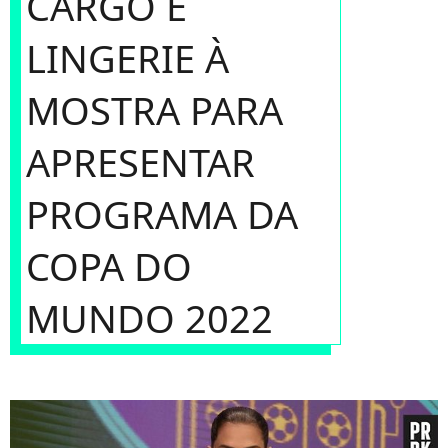
CARGO E
LINGERIE À
MOSTRA PARA
APRESENTAR
PROGRAMA DA
COPA DO
MUNDO 2022