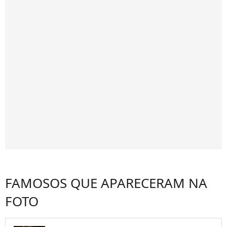
FAMOSOS QUE APARECERAM NA
FOTO