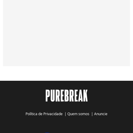
Política de Privacidade
|
Quem somos
|
Anuncie