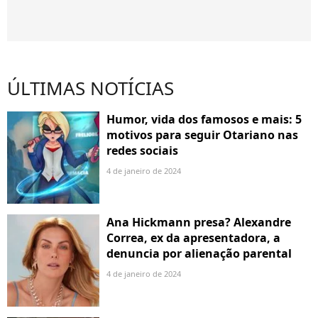
ÚLTIMAS NOTÍCIAS
Humor, vida dos famosos e mais: 5
motivos para seguir Otariano nas
redes sociais
4 de janeiro de 2024
Ana Hickmann presa? Alexandre
Correa, ex da apresentadora, a
denuncia por alienação parental
4 de janeiro de 2024