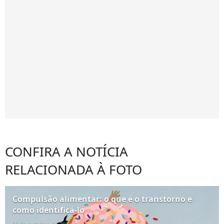
CONFIRA A NOTÍCIA
RELACIONADA À FOTO
Compulsão alimentar: o que é o transtorno e
como identificá-lo