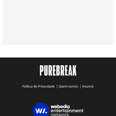
Política de Privacidade
|
Quem somos
|
Anuncie