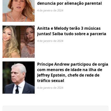
denuncia por alienação parental
4 de janeiro de 2024
Anitta e Melody terão 3 músicas
juntas! Saiba tudo sobre a parceria
4 de janeiro de 2024
Príncipe Andrew participou de orgia
com menores de idade na ilha de
Jeffrey Epstein, chefe de rede de
tráfico sexual
4 de janeiro de 2024