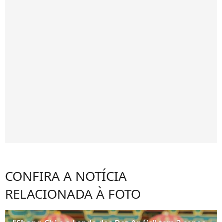
CONFIRA A NOTÍCIA
RELACIONADA À FOTO