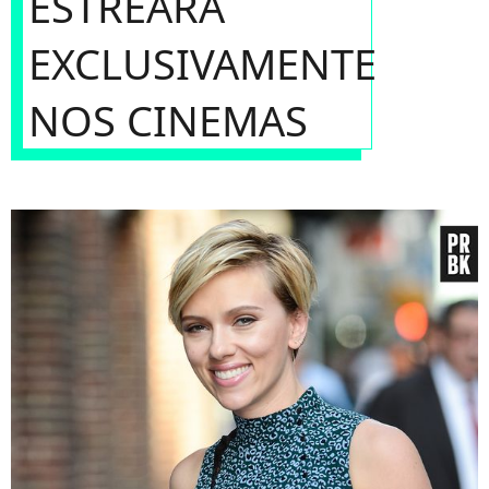
ESTREARÁ
EXCLUSIVAMENTE
NOS CINEMAS