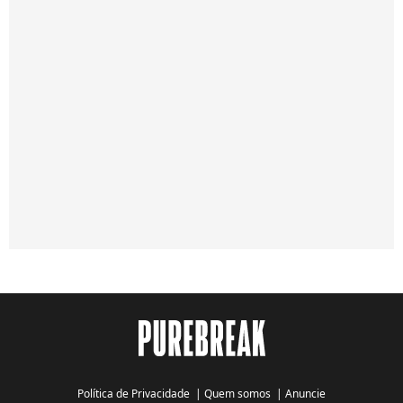
Política de Privacidade
|
Quem somos
|
Anuncie