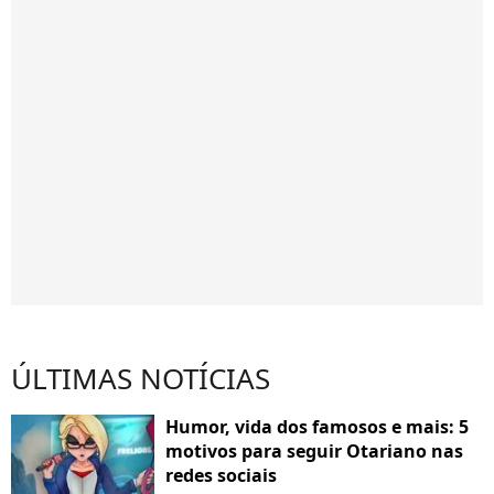
ÚLTIMAS NOTÍCIAS
Humor, vida dos famosos e mais: 5
motivos para seguir Otariano nas
redes sociais