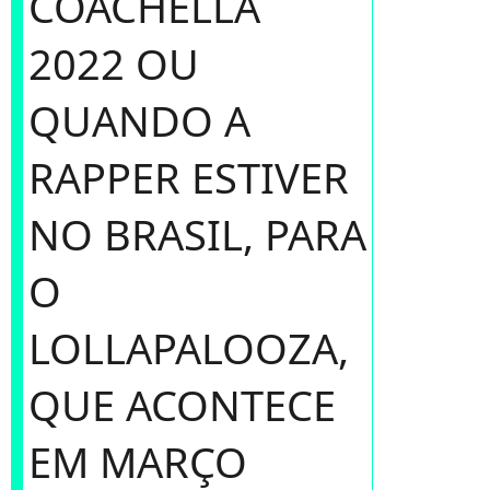
COACHELLA
2022 OU
QUANDO A
RAPPER ESTIVER
NO BRASIL, PARA
O
LOLLAPALOOZA,
QUE ACONTECE
EM MARÇO