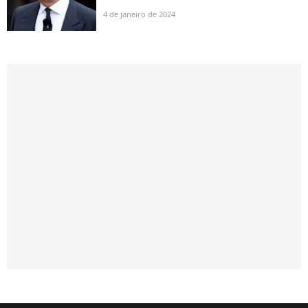
4 de janeiro de 2024