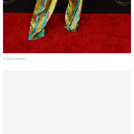
© Getty Images