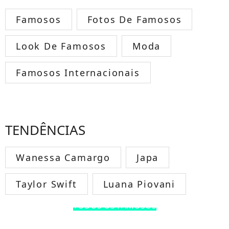
Famosos
Fotos De Famosos
Look De Famosos
Moda
Famosos Internacionais
TENDÊNCIAS
Wanessa Camargo
Japa
Taylor Swift
Luana Piovani
TODOS OS FAMOSOS