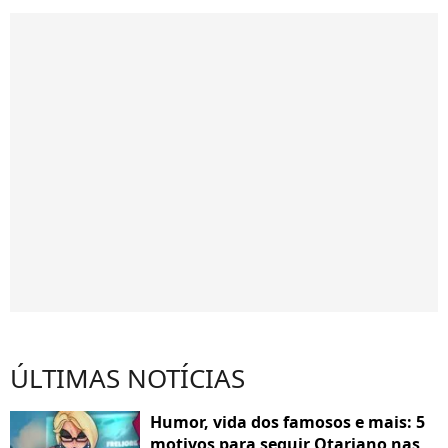
ÚLTIMAS NOTÍCIAS
Humor, vida dos famosos e mais: 5
motivos para seguir Otariano nas