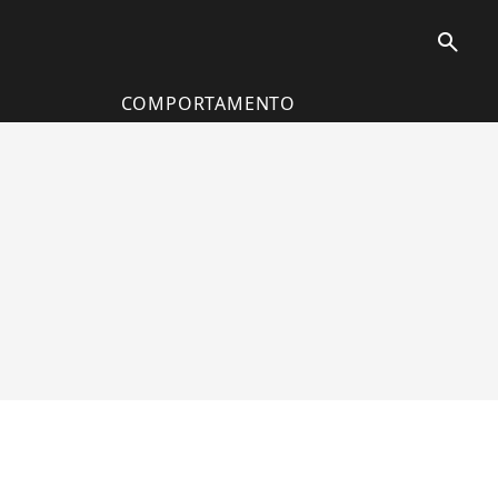
search
COMPORTAMENTO