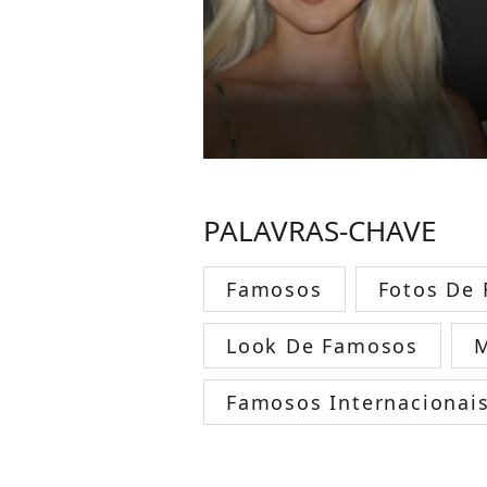
PALAVRAS-CHAVE
Famosos
Fotos De
Look De Famosos
Famosos Internacionai