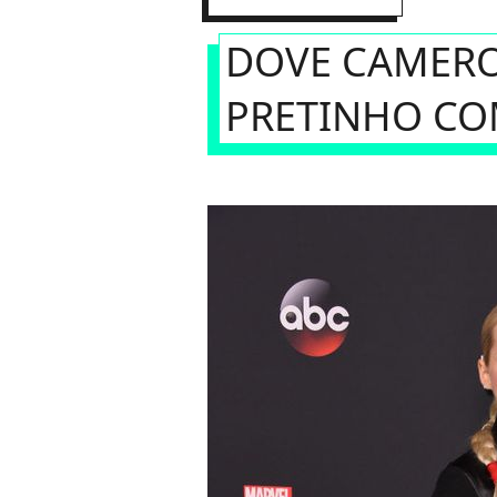
DOVE CAMER
PRETINHO CO