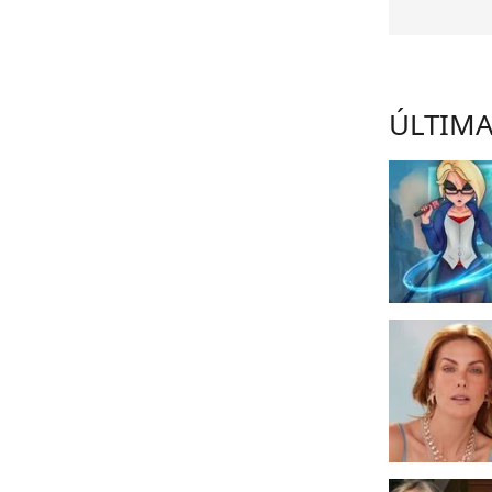
ÚLTIMA