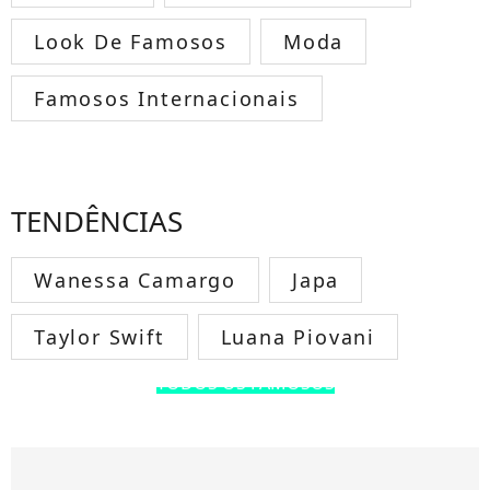
Look De Famosos
Moda
Famosos Internacionais
TENDÊNCIAS
Wanessa Camargo
Japa
Taylor Swift
Luana Piovani
TODOS OS FAMOSOS