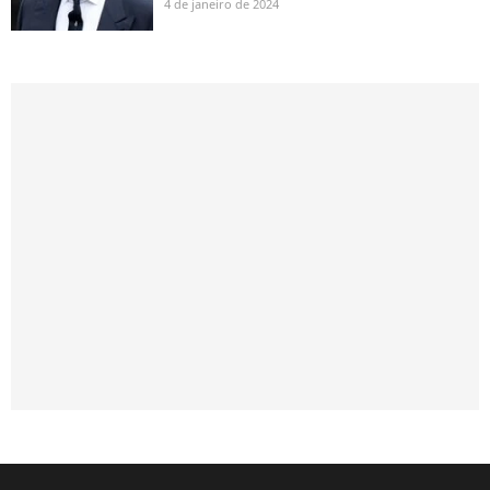
4 de janeiro de 2024