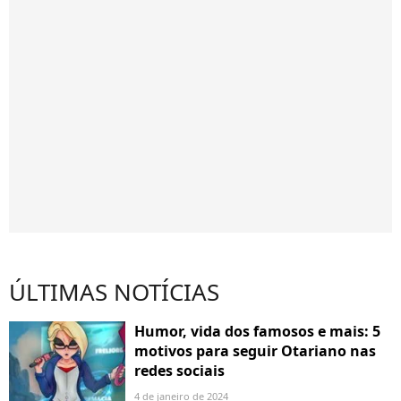
ÚLTIMAS NOTÍCIAS
Humor, vida dos famosos e mais: 5
motivos para seguir Otariano nas
redes sociais
4 de janeiro de 2024