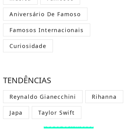
Aniversário De Famoso
Famosos Internacionais
Curiosidade
TENDÊNCIAS
Reynaldo Gianecchini
Rihanna
Japa
Taylor Swift
TODOS OS FAMOSOS