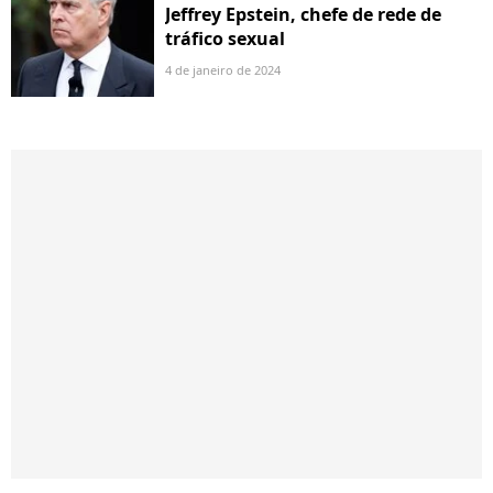
Jeffrey Epstein, chefe de rede de
tráfico sexual
4 de janeiro de 2024