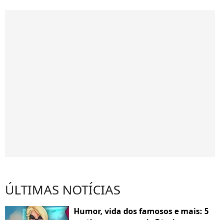
ÚLTIMAS NOTÍCIAS
Humor, vida dos famosos e mais: 5