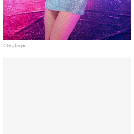
© Getty Images