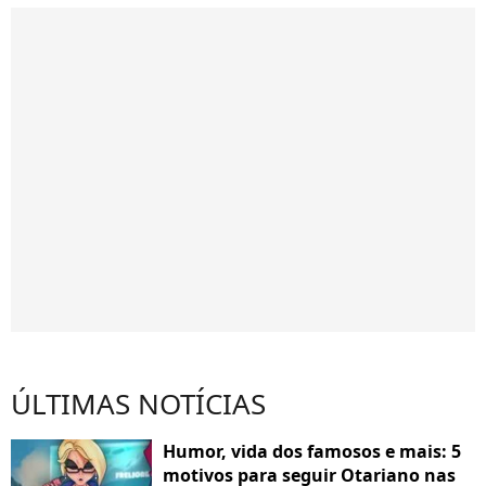
ÚLTIMAS NOTÍCIAS
Humor, vida dos famosos e mais: 5
motivos para seguir Otariano nas