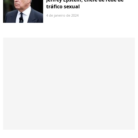
tráfico sexual
4 de janeiro de 2024