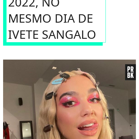
2022, NO
MESMO DIA DE
IVETE SANGALO