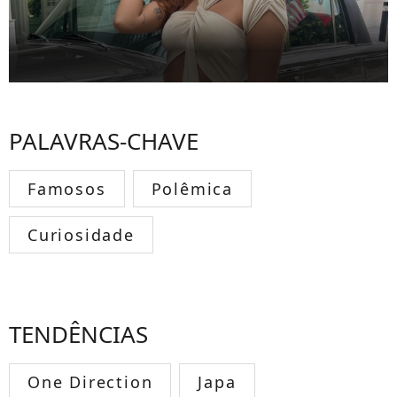
PALAVRAS-CHAVE
Famosos
Polêmica
Curiosidade
TENDÊNCIAS
One Direction
Japa