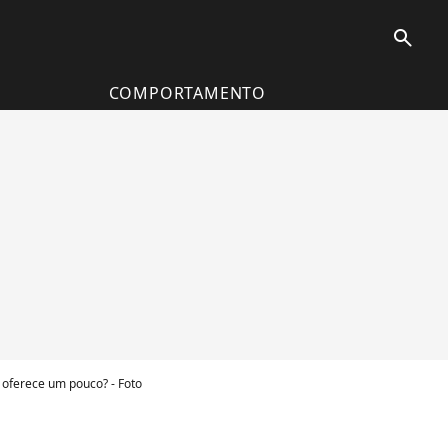
search
COMPORTAMENTO
 oferece um pouco? - Foto