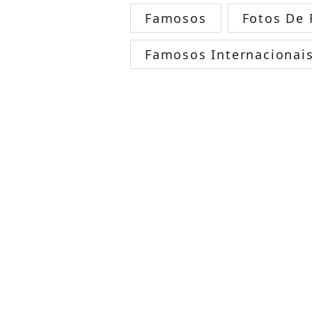
Famosos
Fotos De
Famosos Internacionai