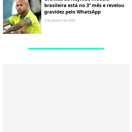
brasileira está no 3º mês e revelou
gravidez pelo WhatsApp
2 de janeiro de 2024
ÚLTIMAS NOTÍCIAS DE NEYMAR JR