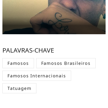
PALAVRAS-CHAVE
Famosos
Famosos Brasileiros
Famosos Internacionais
Tatuagem